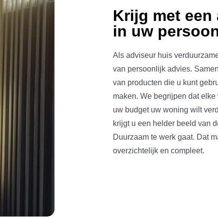
Krijg met een 
in uw persoonl
Als adviseur huis verduurzame
van persoonlijk advies. Same
van producten die u kunt geb
maken. We begrijpen dat elke 
uw budget uw woning wilt ver
krijgt u een helder beeld van
Duurzaam te werk gaat. Dat m
overzichtelijk en compleet.