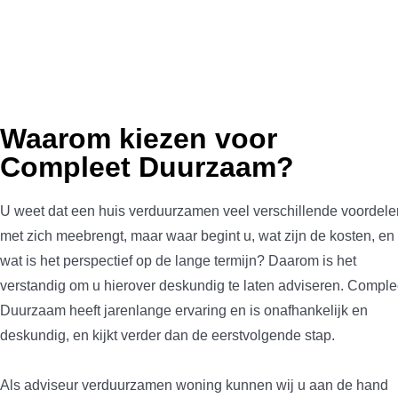
Waarom kiezen voor
Compleet Duurzaam?
U weet dat een huis verduurzamen veel verschillende voordele
met zich meebrengt, maar waar begint u, wat zijn de kosten, en
wat is het perspectief op de lange termijn? Daarom is het
verstandig om u hierover deskundig te laten adviseren. Comple
Duurzaam heeft jarenlange ervaring en is onafhankelijk en
deskundig, en kijkt verder dan de eerstvolgende stap.
Als adviseur verduurzamen woning kunnen wij u aan de hand