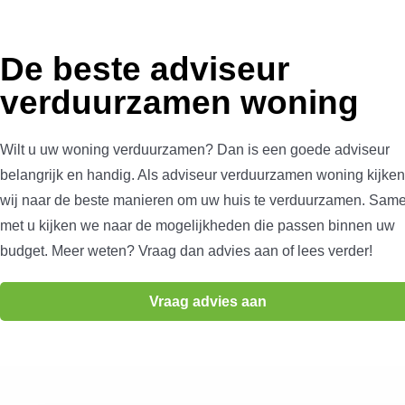
De beste adviseur
verduurzamen woning
Wilt u uw woning verduurzamen? Dan is een goede adviseur
belangrijk en handig. Als adviseur verduurzamen woning kijken
wij naar de beste manieren om uw huis te verduurzamen. Sam
met u kijken we naar de mogelijkheden die passen binnen uw
budget. Meer weten? Vraag dan advies aan of lees verder!
Vraag advies aan