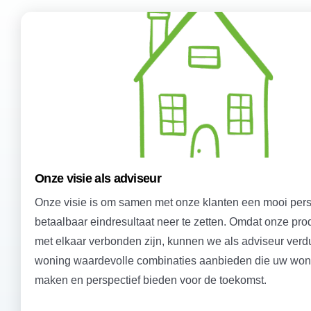
Onze visie als adviseur
Onze visie is om samen met onze klanten een mooi pers
betaalbaar eindresultaat neer te zetten. Omdat onze pr
met elkaar verbonden zijn, kunnen we als adviseur ver
woning waardevolle combinaties aanbieden die uw won
maken en perspectief bieden voor de toekomst.