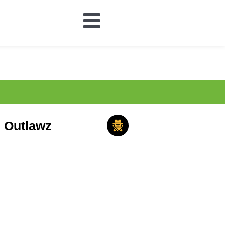
Outlawz