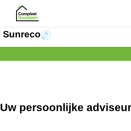
Sunreco
Uw persoonlijke adviseu