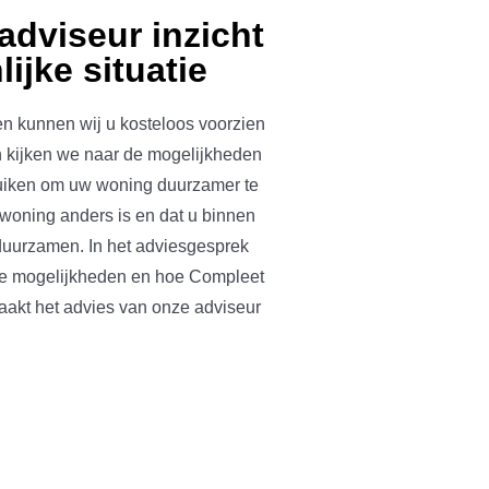
adviseur inzicht
ijke situatie
n kunnen wij u kosteloos voorzien
n kijken we naar de mogelijkheden
ruiken om uw woning duurzamer te
woning anders is en dat u binnen
duurzamen. In het adviesgesprek
 de mogelijkheden en hoe Compleet
aakt het advies van onze adviseur