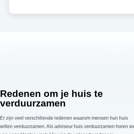
Redenen om je huis te
verduurzamen
Er zijn veel verschillende redenen waarom mensen hun huis
willen verduurzamen. Als adviseur huis verduurzamen horen w