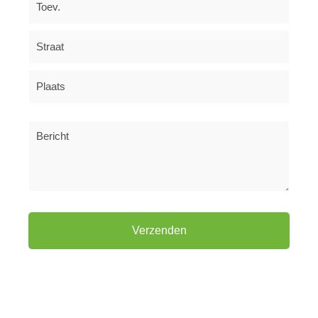
Bericht
Alternative: