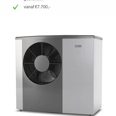
vanaf €7.700,-