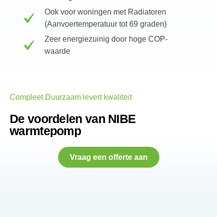
Ook voor woningen met Radiatoren
(Aanvoertemperatuur tot 69 graden)
Zeer energiezuinig door hoge COP-
waarde
Compleet Duurzaam levert kwaliteit
De voordelen van NIBE
warmtepomp
Vraag een offerte aan