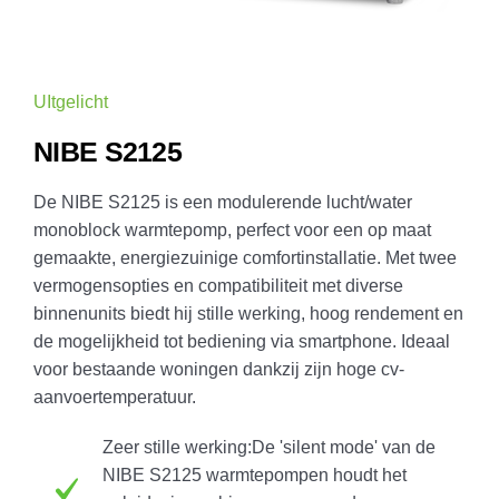
UItgelicht
NIBE S2125
De NIBE S2125 is een modulerende lucht/water
monoblock warmtepomp, perfect voor een op maat
gemaakte, energiezuinige comfortinstallatie. Met twee
vermogensopties en compatibiliteit met diverse
binnenunits biedt hij stille werking, hoog rendement en
de mogelijkheid tot bediening via smartphone. Ideaal
voor bestaande woningen dankzij zijn hoge cv-
aanvoertemperatuur.
Zeer stille werking:
De 'silent mode' van de
NIBE S2125 warmtepompen houdt het