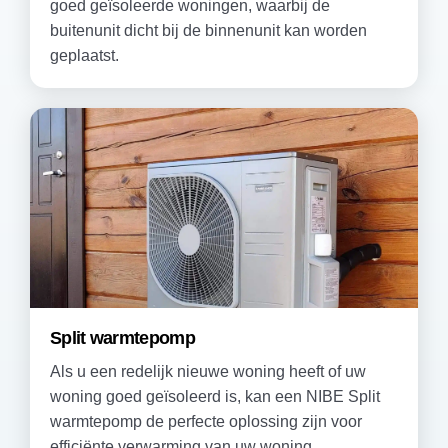
goed geïsoleerde woningen, waarbij de
buitenunit dicht bij de binnenunit kan worden
geplaatst.
Split warmtepomp
Als u een redelijk nieuwe woning heeft of uw
woning goed geïsoleerd is, kan een NIBE Split
warmtepomp de perfecte oplossing zijn voor
efficiënte verwarming van uw woning