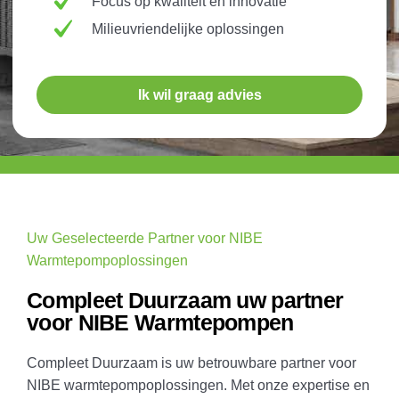
Focus op kwaliteit en innovatie
Milieuvriendelijke oplossingen
Ik wil graag advies
Uw Geselecteerde Partner voor NIBE
Warmtepompoplossingen
Compleet Duurzaam uw partner
voor NIBE Warmtepompen
Compleet Duurzaam is uw betrouwbare partner voor
NIBE warmtepompoplossingen. Met onze expertise en