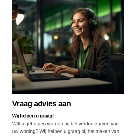
Vraag advies aan
Wij helpen u graag!
Wilt u geholpen worden bij het verduurzamen van
uw woning? Wij helpen u graag bij het maken van