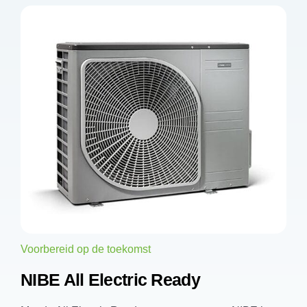
Voorbereid op de toekomst
NIBE All Electric Ready