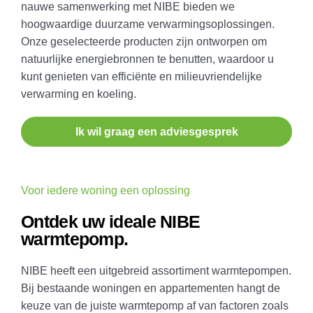
nauwe samenwerking met NIBE bieden we
hoogwaardige duurzame verwarmingsoplossingen.
Onze geselecteerde producten zijn ontworpen om
natuurlijke energiebronnen te benutten, waardoor u
kunt genieten van efficiënte en milieuvriendelijke
verwarming en koeling.
Ik wil graag een adviesgesprek
Voor iedere woning een oplossing
Ontdek uw ideale NIBE
warmtepomp.
NIBE heeft een uitgebreid assortiment warmtepompen.
Bij bestaande woningen en appartementen hangt de
keuze van de juiste warmtepomp af van factoren zoals