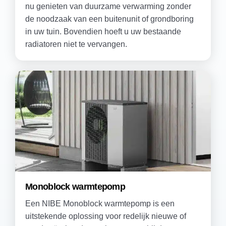
nu genieten van duurzame verwarming zonder
de noodzaak van een buitenunit of grondboring
in uw tuin. Bovendien hoeft u uw bestaande
radiatoren niet te vervangen.
Monoblock warmtepomp
Een NIBE Monoblock warmtepomp is een
uitstekende oplossing voor redelijk nieuwe of