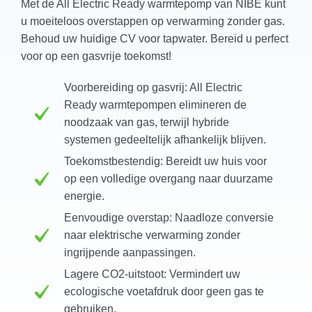
Met de All Electric Ready warmtepomp van NIBE kunt
u moeiteloos overstappen op verwarming zonder gas.
Behoud uw huidige CV voor tapwater. Bereid u perfect
voor op een gasvrije toekomst!
Voorbereiding op gasvrij:
All Electric
Ready warmtepompen elimineren de
noodzaak van gas, terwijl hybride
systemen gedeeltelijk afhankelijk blijven.
Toekomstbestendig:
Bereidt uw huis voor
op een volledige overgang naar duurzame
energie.
Eenvoudige overstap:
Naadloze conversie
naar elektrische verwarming zonder
ingrijpende aanpassingen.
Lagere CO2-uitstoot:
Vermindert uw
ecologische voetafdruk door geen gas te
gebruiken.