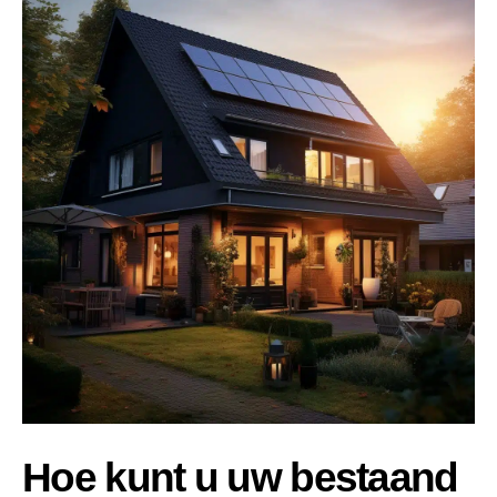
Hoe kunt u uw bestaand