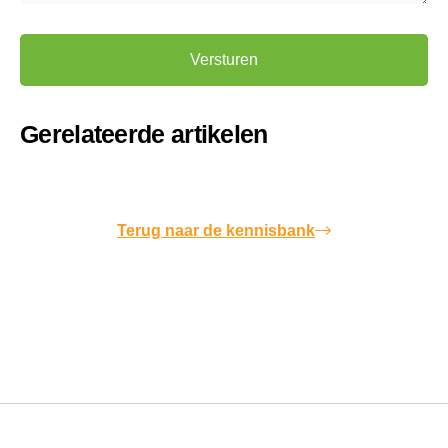
Alternative:
Gerelateerde artikelen
Terug naar de kennisbank