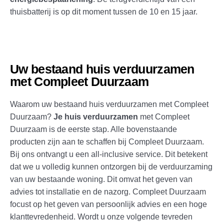
thuisbatterij is op dit moment tussen de 10 en 15 jaar.
Uw bestaand huis verduurzamen
met Compleet Duurzaam
Waarom uw bestaand huis verduurzamen met Compleet
Duurzaam?
Je huis verduurzamen
met Compleet
Duurzaam is de eerste stap. Alle bovenstaande
producten zijn aan te schaffen bij Compleet Duurzaam.
Bij ons ontvangt u een all-inclusive service. Dit betekent
dat we u volledig kunnen ontzorgen bij de verduurzaming
van uw bestaande woning. Dit omvat het geven van
advies tot installatie en de nazorg. Compleet Duurzaam
focust op het geven van persoonlijk advies en een hoge
klanttevredenheid. Wordt u onze volgende tevreden