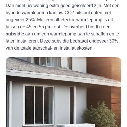
Dan moet uw woning extra goed geïsoleerd zijn. Met een
hybride warmtepomp kan uw CO2-uitstoot dalen met
ongeveer 25%. Met een all-electric warmtepomp is dit
tussen de 45 en 55 procent. De overheid biedt u een
subsidie
aan om een warmtepomp aan te schaffen en te
laten installeren. Deze subsidie bedraagt ongeveer 30%
van de totale aanschaf- en installatiekosten.