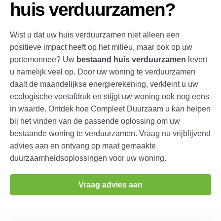
huis verduurzamen?
Wist u dat uw huis verduurzamen niet alleen een
positieve impact heeft op het milieu, maar ook op uw
portemonnee? Uw
bestaand huis verduurzamen
levert
u namelijk veel op. Door uw woning te verduurzamen
daalt de maandelijkse energierekening, verkleint u uw
ecologische voetafdruk en stijgt uw woning ook nog eens
in waarde. Ontdek hoe Compleet Duurzaam u kan helpen
bij het vinden van de passende oplossing om uw
bestaande woning te verduurzamen. Vraag nu vrijblijvend
advies aan en ontvang op maat gemaakte
duurzaamheidsoplossingen voor uw woning.
Vraag advies aan