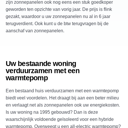
zijn zonnepanelen ook nog eens een stuk goedkoper
geworden ten opzichte van vorig jaar. De prijs is flink
gezakt, waardoor u uw zonnepanelen nu al in 6 jaar
terugverdient. Ook kunt u de btw terugvragen bij de
aanschaf van zonnepanelen.
Uw bestaande woning
verduurzamen met een
warmtepomp
Een bestaand huis verduurzamen met een warmtepomp
biedt veel voordelen. Het draagt bij aan een beter milieu
en verlaagt net als zonnepanelen ook uw energiekosten.
Is uw woning na 1995 gebouwd? Dan is deze
waarschijnlijk voldoende geïsoleerd voor een hybride
warmtepomp. Overweegt u een all-electric warmtepomp?