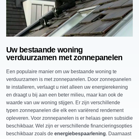
Uw bestaande woning
verduurzamen met zonnepanelen
Een populaire manier om uw bestaande woning te
verduurzamen is met zonnepanelen. Door zonnepanelen
te installeren, verlaagt u niet alleen uw energierekening
en draagt u bij aan een beter milieu, maar kan ook de
waarde van uw woning stijgen. Er zijn verschillende
typen zonnepanelen die elk een variërend rendement
opleveren. Voor zonnepanelen is er helaas geen subsidie
beschikbaar. Wel zijn er verschillende financieringsopties
beschikbaar zoals de
energiebespaarlening
. Daarnaast