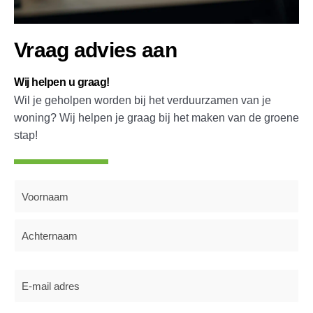
Vraag advies aan
Wij helpen u graag!
Wil je geholpen worden bij het verduurzamen van je
woning? Wij helpen je graag bij het maken van de groene
stap!
Naam
(Vereist)
E-
mailadres
(Vereist)