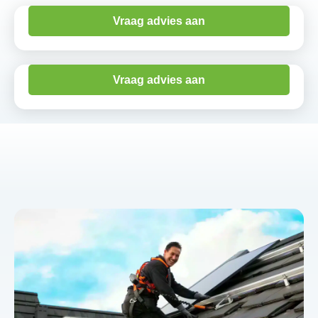
Vraag advies aan
Vraag advies aan