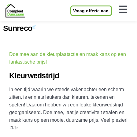
Vraag offerte aan
Sunreco
Doe mee aan de kleurplaatactie en maak kans op een
fantastische prijs!
Kleurwedstrijd
In een tijd waarin we steeds vaker achter een scherm
zitten, is er niets leukers dan kleuren, tekenen en
spelen!
Daarom hebben wij een leuke kleurwedstrijd
georganiseerd. Doe mee, laat je creativiteit stralen en
maak kans op een mooie, duurzame prijs. Veel plezier!
🎨✨