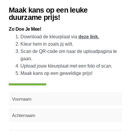
Maak kans op een leuke
duurzame prijs!
Zo Doe Je Mee!
Download de kleurplaat via
deze link.
Kleur hem in zoals jij wilt.
Scan de QR-code om naar de uploadpagina te
gaan.
Upload jouw kleurplaat met een foto of scan.
Maak kans op een geweldige prijs!
Naam
(Vereist)