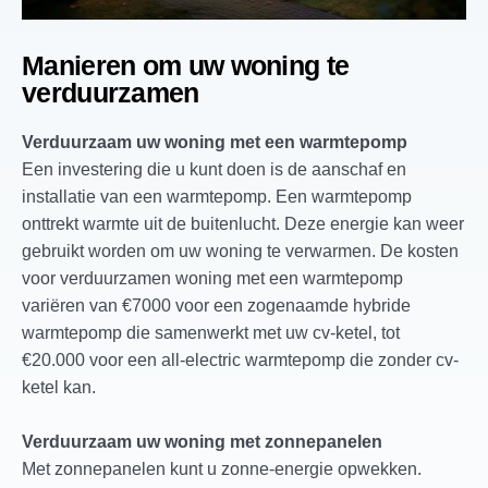
Manieren om uw woning te
verduurzamen
Verduurzaam uw woning met een warmtepomp
Een investering die u kunt doen is de aanschaf en
installatie van een warmtepomp. Een warmtepomp
onttrekt warmte uit de buitenlucht. Deze energie kan weer
gebruikt worden om uw woning te verwarmen. De kosten
voor verduurzamen woning met een warmtepomp
variëren van €7000 voor een zogenaamde hybride
warmtepomp die samenwerkt met uw cv-ketel, tot
€20.000 voor een all-electric warmtepomp die zonder cv-
ketel kan.
Verduurzaam uw woning met zonnepanelen
Met zonnepanelen kunt u zonne-energie opwekken.