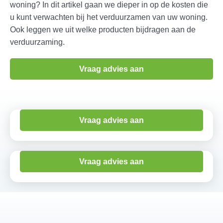
woning? In dit artikel gaan we dieper in op de kosten die
u kunt verwachten bij het verduurzamen van uw woning.
Ook leggen we uit welke producten bijdragen aan de
verduurzaming.
Vraag advies aan
Vraag advies aan
Vraag advies aan