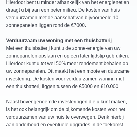
Hierdoor bent u minder afhankelijk van het energienet en
draagt u bij aan een beter milieu. De kosten van huis
verduurzamen met de aanschaf van bijvoorbeeld 10
zonnepanelen liggen rond de €7000.
Verduurzaam uw woning met een thuisbatterij
Met een thuisbatterij kunt u de zonne-energie van uw
zonnepanelen opslaan en op een later tijdstip gebruiken.
Hierdoor kunt u tot wel 50% meer rendement behalen op
uw zonnepanelen. Dit maakt het een mooie en duurzame
investering. De kosten voor verduurzamen woning met
een thuisbatterij liggen tussen de €5000 en €10.000.
Naast bovengenoemde investeringen die u kunt maken,
is het ook belangrijk om de bijkomende kosten voor het
verduurzamen van uw huis te overwegen. Denk hierbij
aan onderhoud en eventuele upgrades in de toekomst.