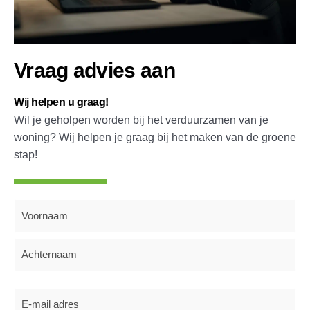
Vraag advies aan
Wij helpen u graag!
Wil je geholpen worden bij het verduurzamen van je
woning? Wij helpen je graag bij het maken van de groene
stap!
Naam
(Vereist)
E-
mailadres