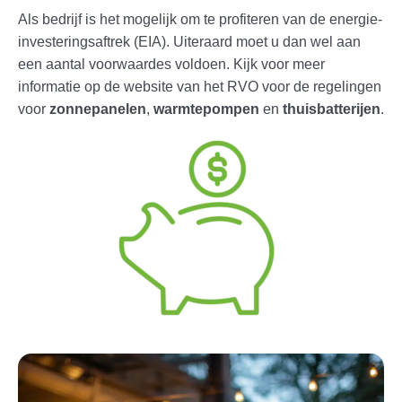
Als bedrijf is het mogelijk om te profiteren van de energie-
investeringsaftrek (EIA). Uiteraard moet u dan wel aan
een aantal voorwaardes voldoen. Kijk voor meer
informatie op de website van het RVO voor de regelingen
voor
zonnepanelen
,
warmtepompen
en
thuisbatterijen
.