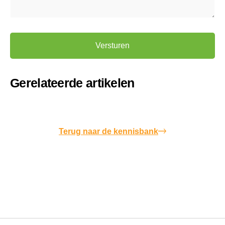
Alternative:
Gerelateerde artikelen
Terug naar de kennisbank