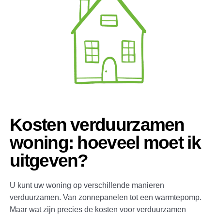
Kosten verduurzamen
woning: hoeveel moet ik
uitgeven?
U kunt uw woning op verschillende manieren
verduurzamen. Van zonnepanelen tot een warmtepomp.
Maar wat zijn precies de kosten voor verduurzamen