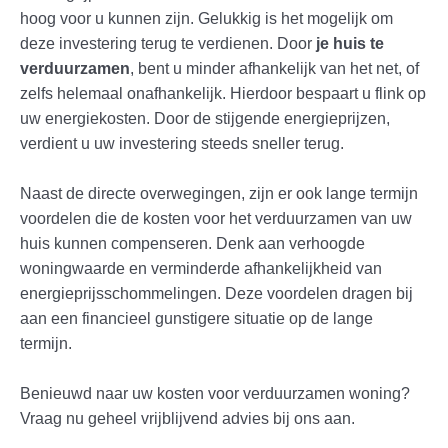
hoog voor u kunnen zijn. Gelukkig is het mogelijk om
deze investering terug te verdienen. Door
je huis te
verduurzamen
, bent u minder afhankelijk van het net, of
zelfs helemaal onafhankelijk. Hierdoor bespaart u flink op
uw energiekosten. Door de stijgende energieprijzen,
verdient u uw investering steeds sneller terug.
Naast de directe overwegingen, zijn er ook lange termijn
voordelen die de kosten voor het verduurzamen van uw
huis kunnen compenseren. Denk aan verhoogde
woningwaarde en verminderde afhankelijkheid van
energieprijsschommelingen. Deze voordelen dragen bij
aan een financieel gunstigere situatie op de lange
termijn.
Benieuwd naar uw kosten voor verduurzamen woning?
Vraag nu geheel vrijblijvend advies bij ons aan.