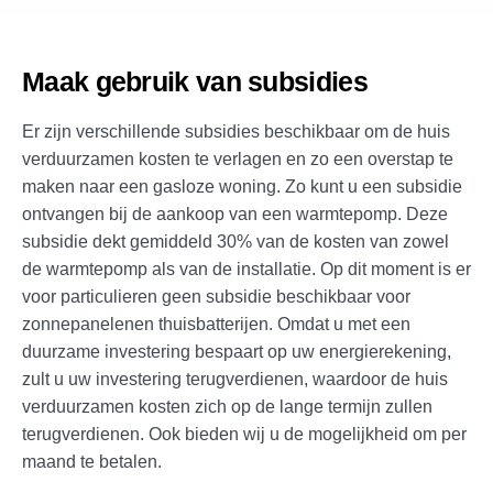
Maak gebruik van subsidies
Er zijn verschillende subsidies beschikbaar om de huis
verduurzamen kosten te verlagen en zo een overstap te
maken naar een gasloze woning. Zo kunt u een subsidie
ontvangen bij de aankoop van een warmtepomp. Deze
subsidie dekt gemiddeld 30% van de kosten van zowel
de warmtepomp als van de installatie. Op dit moment is er
voor particulieren geen subsidie beschikbaar voor
zonnepanelenen thuisbatterijen. Omdat u met een
duurzame investering bespaart op uw energierekening,
zult u uw investering terugverdienen, waardoor de huis
verduurzamen kosten zich op de lange termijn zullen
terugverdienen. Ook bieden wij u de mogelijkheid om per
maand te betalen.