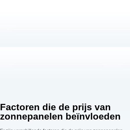
Factoren die de prijs van
zonnepanelen beïnvloeden