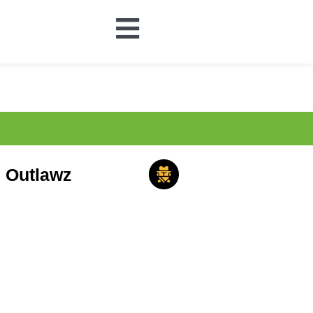
Outlawz