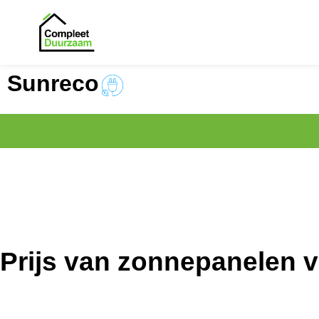
Sunreco
Prijs van zonnepanelen 