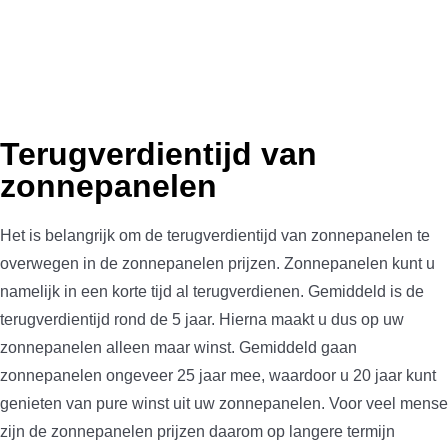
Terugverdientijd van
zonnepanelen
Het is belangrijk om de terugverdientijd van zonnepanelen te
overwegen in de zonnepanelen prijzen. Zonnepanelen kunt u
namelijk in een korte tijd al terugverdienen. Gemiddeld is de
terugverdientijd rond de 5 jaar. Hierna maakt u dus op uw
zonnepanelen alleen maar winst. Gemiddeld gaan
zonnepanelen ongeveer 25 jaar mee, waardoor u 20 jaar kunt
genieten van pure winst uit uw zonnepanelen. Voor veel mens
zijn de zonnepanelen prijzen daarom op langere termijn