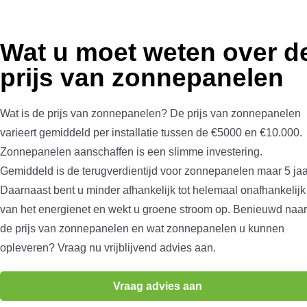
Wat u moet weten over d
prijs van zonnepanelen
Wat is de prijs van zonnepanelen? De prijs van zonnepanelen
varieert gemiddeld per installatie tussen de €5000 en €10.000.
Zonnepanelen aanschaffen is een slimme investering.
Gemiddeld is de terugverdientijd voor zonnepanelen maar 5 jaa
Daarnaast bent u minder afhankelijk tot helemaal onafhankelijk
van het energienet en wekt u groene stroom op. Benieuwd naar
de prijs van zonnepanelen en wat zonnepanelen u kunnen
opleveren? Vraag nu vrijblijvend advies aan.
Vraag advies aan