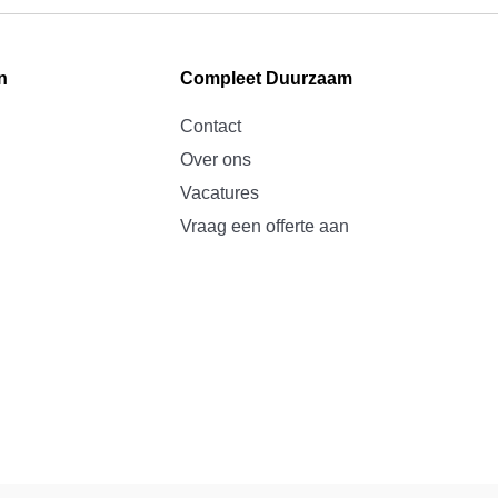
n
Compleet Duurzaam
Contact
Over ons
Vacatures
Vraag een offerte aan