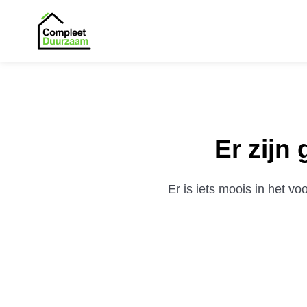
Er zijn
Er is iets moois in het 