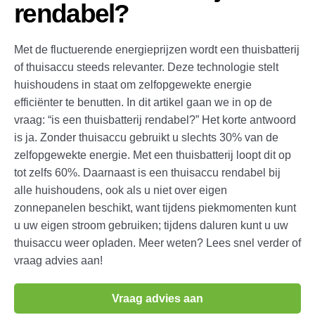
rendabel?
Met de fluctuerende energieprijzen wordt een thuisbatterij
of thuisaccu steeds relevanter. Deze technologie stelt
huishoudens in staat om zelfopgewekte energie
efficiënter te benutten. In dit artikel gaan we in op de
vraag: “is een thuisbatterij rendabel?” Het korte antwoord
is ja. Zonder thuisaccu gebruikt u slechts 30% van de
zelfopgewekte energie. Met een thuisbatterij loopt dit op
tot zelfs 60%. Daarnaast is een thuisaccu rendabel bij
alle huishoudens, ook als u niet over eigen
zonnepanelen beschikt, want tijdens piekmomenten kunt
u uw eigen stroom gebruiken; tijdens daluren kunt u uw
thuisaccu weer opladen. Meer weten? Lees snel verder of
vraag advies aan!
Vraag advies aan