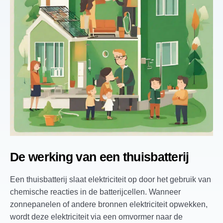
De werking van een thuisbatterij
Een thuisbatterij slaat elektriciteit op door het gebruik van
chemische reacties in de batterijcellen. Wanneer
zonnepanelen of andere bronnen elektriciteit opwekken,
wordt deze elektriciteit via een omvormer naar de