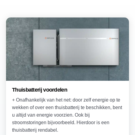
Thuisbatterij voordelen
+ Onafhankelijk van het net: door zelf energie op te
wekken of over een thuisbatterij te beschikken, bent
u altijd van energie voorzien. Ook bij
stroomstoringen bijvoorbeeld. Hierdoor is een
thuisbatterij rendabel.