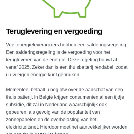
Teruglevering en vergoeding
Veel energieleveranciers hebben een salderingsregeling.
Een salderingsregeling is de vergoeding voor het
terugleveren van de energie. Deze regeling bouwt af
vanaf 2025. Zeker dan is een thuisbatterij rendabel, zodat
u uw eigen energie kunt gebruiken.
Momenteel betaalt u nog btw over de aanschaf van een
thuis batterij. In België krijgen consumenten al een tijdje
subsidie, dit zal in Nederland waarschijnlijk ook
gebeuren, als gevolg van de populariteit van
zonnepanelen en de overbelasting van het
elektriciteitsnet. Hierdoor moet het aantrekkelijker worden