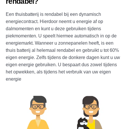
rendabel?
Een thuisbatterij is rendabel bij een dynamisch
energiecontract. Hierdoor neemt u energie af op
dalmomenten en kunt u deze gebruiken tijdens
piekmomenten. U speelt hiermee automatisch in op de
energiemarkt. Wanneer u zonnepanelen heeft, is een
thuis batterij al helemaal rendabel en gebruikt u tot 60%
eigen energie. Zelfs tijdens de donkere dagen kunt u uw
eigen energie gebruiken. U bespaart dus zowel tijdens
het opwekken, als tijdens het verbruik van uw eigen
energie