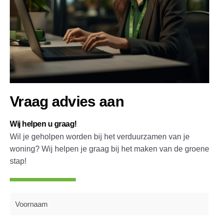
Vraag advies aan
Wij helpen u graag!
Wil je geholpen worden bij het verduurzamen van je
woning? Wij helpen je graag bij het maken van de groene
stap!
Naam
(Vereist)