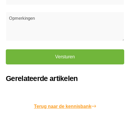
opmerkingen
Alternative:
Gerelateerde artikelen
Terug naar de kennisbank