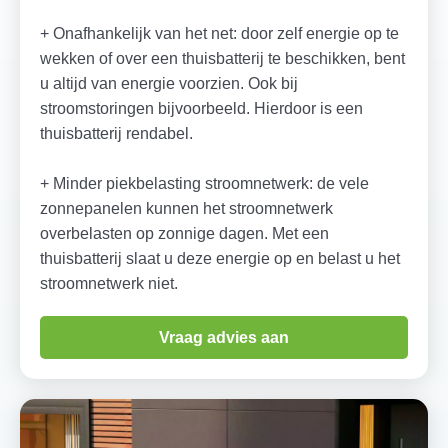
+ Onafhankelijk van het net: door zelf energie op te
wekken of over een thuisbatterij te beschikken, bent
u altijd van energie voorzien. Ook bij
stroomstoringen bijvoorbeeld. Hierdoor is een
thuisbatterij rendabel.
+ Minder piekbelasting stroomnetwerk: de vele
zonnepanelen kunnen het stroomnetwerk
overbelasten op zonnige dagen. Met een
thuisbatterij slaat u deze energie op en belast u het
stroomnetwerk niet.
Vraag advies aan