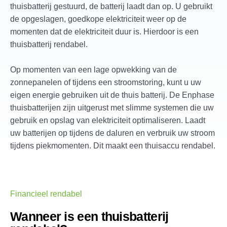
thuisbatterij gestuurd, de batterij laadt dan op. U gebruikt
de opgeslagen, goedkope elektriciteit weer op de
momenten dat de elektriciteit duur is. Hierdoor is een
thuisbatterij rendabel.
Op momenten van een lage opwekking van de
zonnepanelen of tijdens een stroomstoring, kunt u uw
eigen energie gebruiken uit de thuis batterij. De Enphase
thuisbatterijen zijn uitgerust met slimme systemen die uw
gebruik en opslag van elektriciteit optimaliseren. Laadt
uw batterijen op tijdens de daluren en verbruik uw stroom
tijdens piekmomenten. Dit maakt een thuisaccu rendabel.
Financieel rendabel
Wanneer is een thuisbatterij