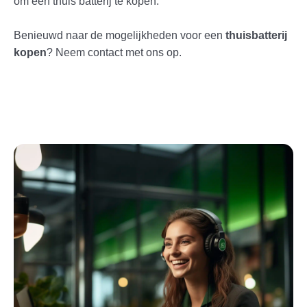
om een thuis batterij te kopen.
Benieuwd naar de mogelijkheden voor een
thuisbatterij
kopen
? Neem contact met ons op.