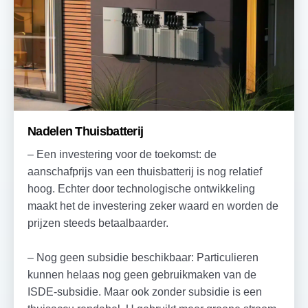
Nadelen Thuisbatterij
– Een investering voor de toekomst: de
aanschafprijs van een thuisbatterij is nog relatief
hoog. Echter door technologische ontwikkeling
maakt het de investering zeker waard en worden de
prijzen steeds betaalbaarder.
– Nog geen subsidie beschikbaar: Particulieren
kunnen helaas nog geen gebruikmaken van de
ISDE-subsidie. Maar ook zonder subsidie is een