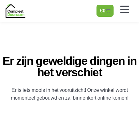
€
0
Er zijn geweldige dingen in
het verschiet
Er is iets moois in het vooruitzicht! Onze winkel wordt
momenteel gebouwd en zal binnenkort online komen!