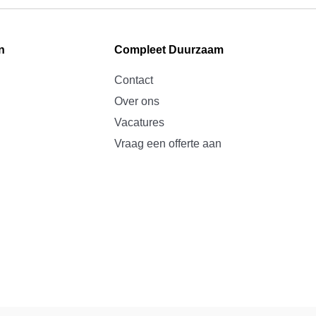
n
Compleet Duurzaam
Contact
Over ons
Vacatures
Vraag een offerte aan