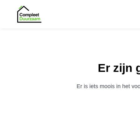
Er zijn
Er is iets moois in het 